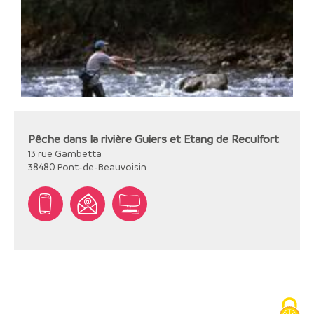
Pêche dans la rivière Guiers et Etang de Reculfort
13 rue Gambetta
38480
Pont-de-Beauvoisin