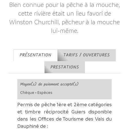
Bien connue pour la pêche à la mouche,
cette rivière était un lieu favori de
Winston Churchill, pêcheur à la mouche
lui-même.
PRÉSENTATION
TARIFS / OUVERTURES
PRESTATIONS
Moyen(s) de paiement accepté(s)
Chèque • Espèces
Permis de pêche 1ère et 2ème catégories
et timbre réciprocité Guiers disponible
dans les Offices de Tourisme des Vals du
Dauphiné de :