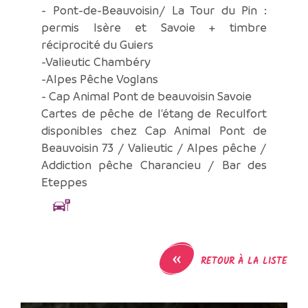
- Pont-de-Beauvoisin/ La Tour du Pin :
permis Isère et Savoie + timbre
réciprocité du Guiers
-Valieutic Chambéry
-Alpes Pêche Voglans
- Cap Animal Pont de beauvoisin Savoie
Cartes de pêche de l'étang de Reculfort
disponibles chez Cap Animal Pont de
Beauvoisin 73 / Valieutic / Alpes pêche /
Addiction pêche Charancieu / Bar des
Eteppes
«
RETOUR À LA LISTE