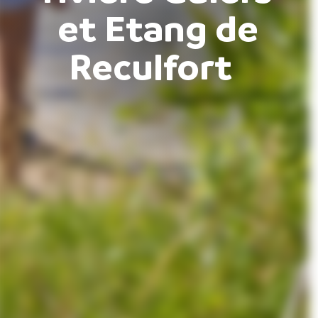
et Etang de
Reculfort