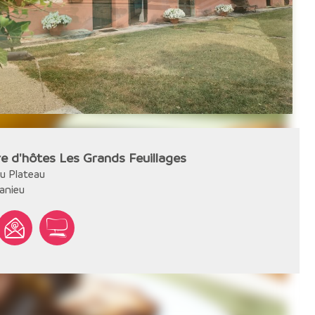
 d'hôtes Les Grands Feuillages
u Plateau
anieu