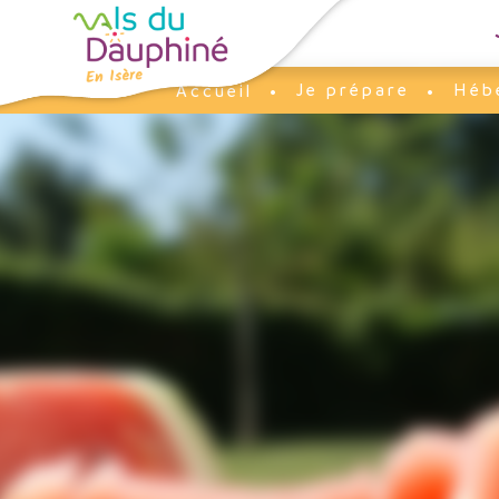
Panneau de gestion des cookies
Je prépare
Héb
Accueil