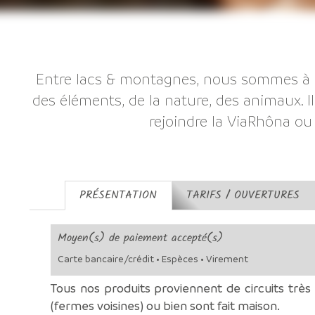
Entre lacs & montagnes, nous sommes à 
des éléments, de la nature, des animaux. 
rejoindre la ViaRhôna ou 
PRÉSENTATION
TARIFS / OUVERTURES
Moyen(s) de paiement accepté(s)
Carte bancaire/crédit • Espèces • Virement
Tous nos produits proviennent de circuits très
(fermes voisines) ou bien sont fait maison.