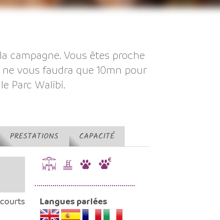
la campagne. Vous êtes proche
Il ne vous faudra que 10mn pour
le Parc Walibi.
PRESTATIONS
CAPACITÉ
 courts
Langues parlées