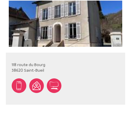
118 route du Bourg
38620
Saint-Bueil