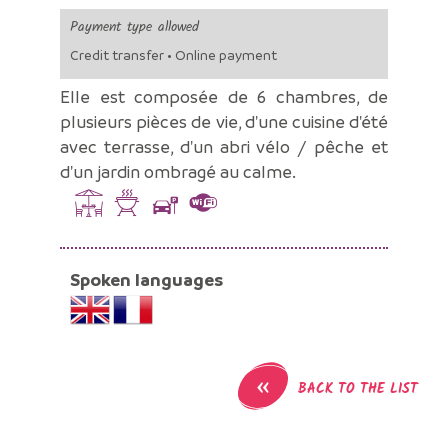
Payment type allowed
Credit transfer • Online payment
Elle est composée de 6 chambres, de
plusieurs pièces de vie, d'une cuisine d'été
avec terrasse, d'un abri vélo / pêche et
d'un jardin ombragé au calme.
Spoken languages
«
BACK TO THE LIST