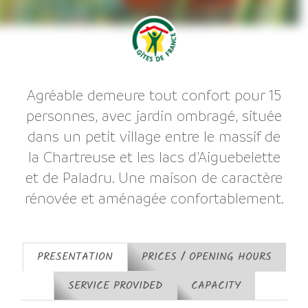
Agréable demeure tout confort pour 15
personnes, avec jardin ombragé, située
dans un petit village entre le massif de
la Chartreuse et les lacs d’Aiguebelette
et de Paladru. Une maison de caractère
rénovée et aménagée confortablement.
PRESENTATION
PRICES / OPENING HOURS
SERVICE PROVIDED
CAPACITY