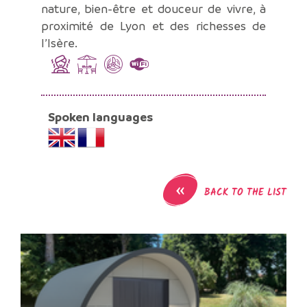
nature, bien-être et douceur de vivre, à
proximité de Lyon et des richesses de
l’Isère.
Spoken languages
«
BACK TO THE LIST