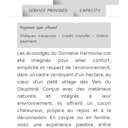
SERVICE PROVIDED
CAPACITY
Payment type allowed
Chèques Vacances • Credit transfer • Online
payment
Les écolodges du Domaine Harmonia ont
été imaginés pour allier confort,
simplicité et respect de l’environnement,
dans un cadre verdoyant d’un hectare, au
cœur d’un petit village des Vals du
Dauphiné. Conçus avec des matériaux
naturels et intégrés à leur
environnement, ils offrent un cocon
chaleureux, propice au repos et à la
déconnexion. En couple ou en famille,
vivez une expérience paisible, entre