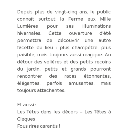
Depuis plus de vingt-cinq ans, le public
connaît surtout la Ferme aux Mille
Lumières pour ses illuminations
hivernales. Cette ouverture d’été
permettra de découvrir une autre
facette du lieu : plus champêtre, plus
paisible, mais toujours aussi magique. Au
détour des volières et des petits recoins
du jardin, petits et grands pourront
rencontrer des races étonnantes,
élégantes, parfois amusantes, mais
toujours attachantes.
Et aussi :
Les Têtes dans les décors – Les Têtes à
Claques
Fous rires garantis !