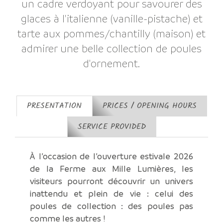
un cadre verdoyant pour savourer des
glaces à l'italienne (vanille-pistache) et
tarte aux pommes/chantilly (maison) et
admirer une belle collection de poules
d'ornement.
PRESENTATION
PRICES / OPENING HOURS
SERVICE PROVIDED
À l’occasion de l’ouverture estivale 2026
de la Ferme aux Mille Lumières, les
visiteurs pourront découvrir un univers
inattendu et plein de vie : celui des
poules de collection : des poules pas
comme les autres !