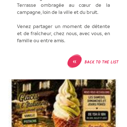
Terrasse ombragée au cœur de la
campagne, loin de la ville et du bruit.
Venez partager un moment de détente
et de fraîcheur, chez nous, avec vous, en
famille ou entre amis.
«
BACK TO THE LIST