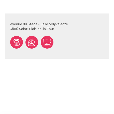
Avenue du Stade - Salle polyvalente
38110
Saint-Clair-de-la-Tour