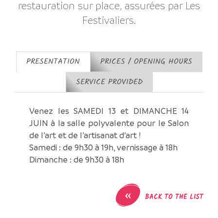
restauration sur place, assurées par Les
Festivaliers.
PRESENTATION
PRICES / OPENING HOURS
SERVICE PROVIDED
Venez les SAMEDI 13 et DIMANCHE 14
JUIN à la salle polyvalente pour le Salon
de l’art et de l’artisanat d’art !
Samedi : de 9h30 à 19h, vernissage à 18h
Dimanche : de 9h30 à 18h
«
BACK TO THE LIST