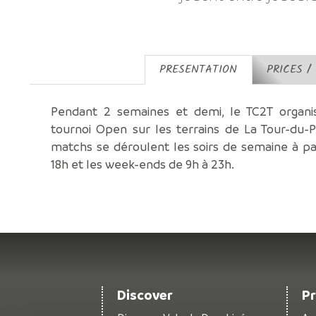
PRESENTATION
PRICES /
Pendant 2 semaines et demi, le TC2T organi
tournoi Open sur les terrains de La Tour-du-P
matchs se déroulent les soirs de semaine à pa
18h et les week-ends de 9h à 23h.
Discover
P