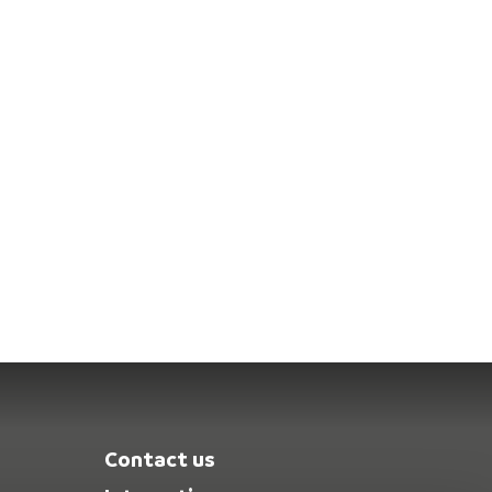
Contact us