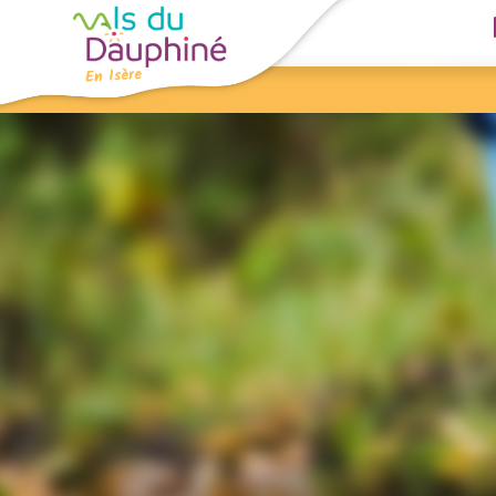
Cookies management panel