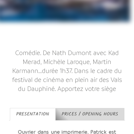
Comédie. De Nath Dumont avec Kad
Merad, Michèle Laroque, Martin
Karmann...durée 1h37. Dans le cadre du
festival de cinéma en plein air des Vals
du Dauphiné. Apportez votre siège
PRESENTATION
PRICES / OPENING HOURS
Ouvrier dans une imprimerie, Patrick est