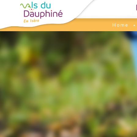
Cookies management panel
Home