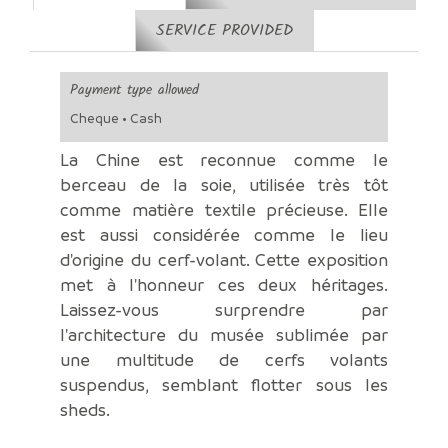
SERVICE PROVIDED
Payment type allowed
Cheque • Cash
La Chine est reconnue comme le
berceau de la soie, utilisée très tôt
comme matière textile précieuse. Elle
est aussi considérée comme le lieu
d'origine du cerf-volant. Cette exposition
met à l'honneur ces deux héritages.
Laissez-vous surprendre par
l'architecture du musée sublimée par
une multitude de cerfs volants
suspendus, semblant flotter sous les
sheds.