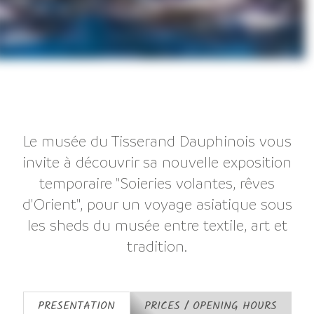
Le musée du Tisserand Dauphinois vous
invite à découvrir sa nouvelle exposition
temporaire "Soieries volantes, rêves
d'Orient", pour un voyage asiatique sous
les sheds du musée entre textile, art et
tradition.
PRESENTATION
PRICES / OPENING HOURS