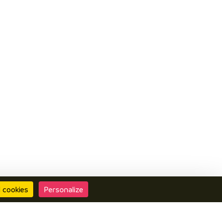
l cookies
Personalize