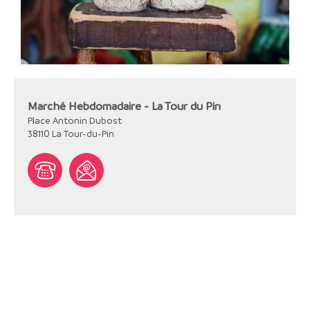
Marché Hebdomadaire - La Tour du Pin
Place Antonin Dubost
38110
La Tour-du-Pin