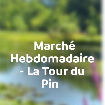
Marché
Hebdomadaire
- La Tour du
Pin