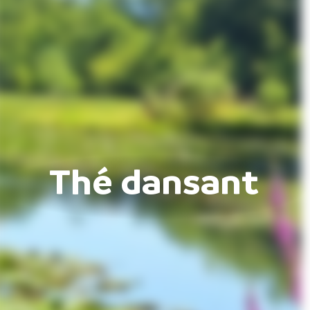
Thé dansant