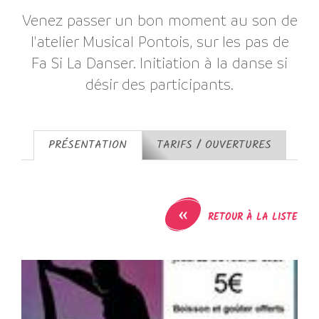
Venez passer un bon moment au son de
l'atelier Musical Pontois, sur les pas de
Fa Si La Danser. Initiation à la danse si
désir des participants.
PRÉSENTATION
TARIFS / OUVERTURES
«
RETOUR À LA LISTE