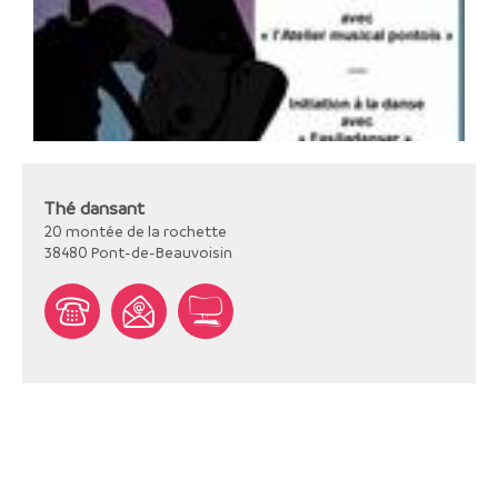
Thé dansant
20 montée de la rochette
38480
Pont-de-Beauvoisin