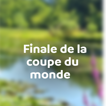
Finale de la
coupe du
monde