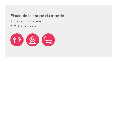
Finale de la coupe du monde
205 rue du château
38110
Dolomieu