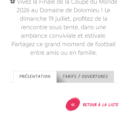
⚽ Vivez la Finale de la Coupe du Monde
2026 au Domaine de Dolomieu ! Le
dimanche 19 juillet, profitez de la
rencontre sous tente, dans une
ambiance conviviale et estivale.
Partagez ce grand moment de football
entre amis ou en famille.
PRÉSENTATION
TARIFS / OUVERTURES
«
RETOUR À LA LISTE