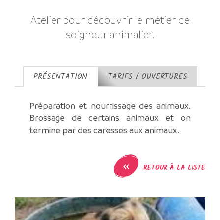
Atelier pour découvrir le métier de
soigneur animalier.
PRÉSENTATION
TARIFS / OUVERTURES
Préparation et nourrissage des animaux.
Brossage de certains animaux et on
termine par des caresses aux animaux.
«
RETOUR À LA LISTE