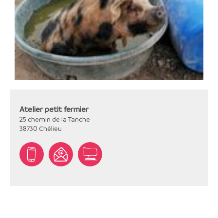
Atelier petit fermier
25 chemin de la Tanche
38730
Chélieu