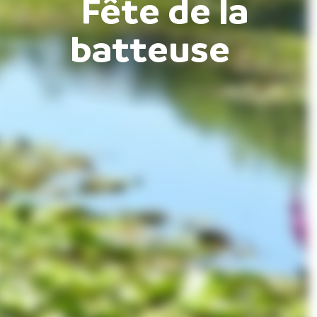
Fête de la
batteuse