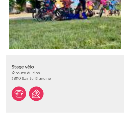
Stage vélo
12 route du clos
38110
Sainte-Blandine