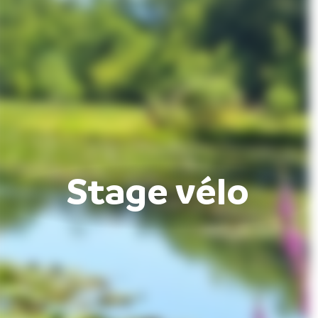
Stage vélo