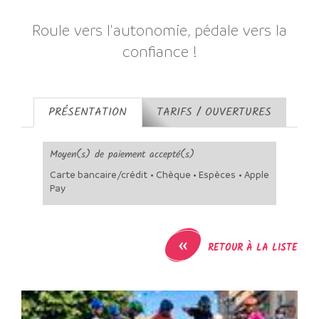
Roule vers l'autonomie, pédale vers la
confiance !
PRÉSENTATION
TARIFS / OUVERTURES
Moyen(s) de paiement accepté(s)
Carte bancaire/crédit • Chèque • Espèces • Apple
Pay
«
RETOUR À LA LISTE