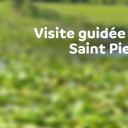
Visite guidée 
Saint Pi