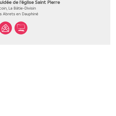
uidée de l'église Saint Pierre
coin, La Bâtie-Divisin
s Abrets en Dauphiné