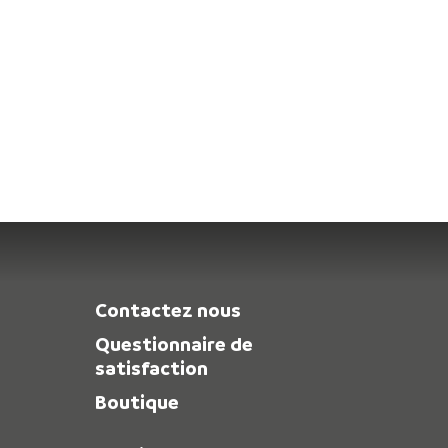
Contactez nous
Questionnaire de
satisfaction
Boutique