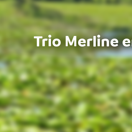
Trio Merline 