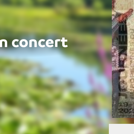
en concert