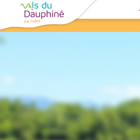
Panneau de gestion des cookies