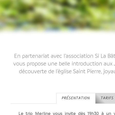
En partenariat avec l’association Si La B
vous propose une belle introduction aux 
découverte de l’église Saint Pierre, jo
PRÉSENTATION
TARIFS
Le trio Merline vous invite dès 19h30 à un 