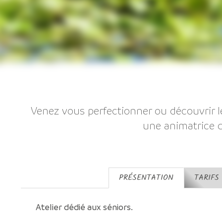
Venez vous perfectionner ou découvrir le
une animatrice d
PRÉSENTATION
TARIFS
Atelier dédié aux séniors.