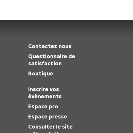
Contactez nous
Questionnaire de
satisfaction
Boutique
Inscrire vos
évènements
Espace pro
Espace presse
Consulter le site