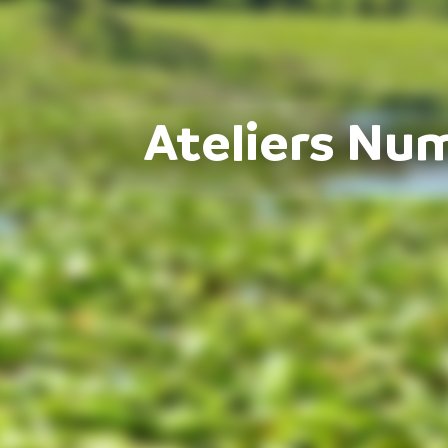
Ateliers Nu