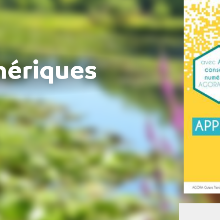
mériques