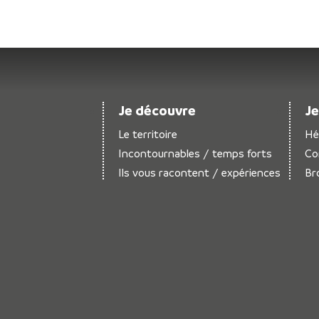
Je découvre
Je
Le territoire
Hé
Incontournables / temps forts
Co
Ils vous racontent / expériences
Br