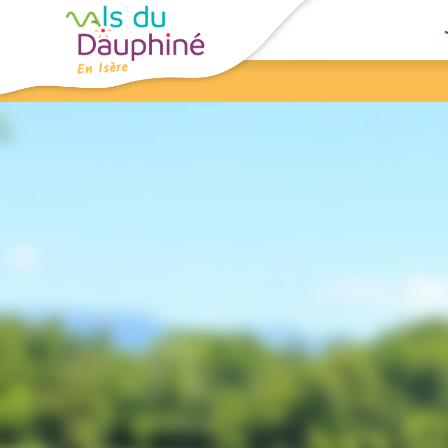
Panneau de gestion des cookies