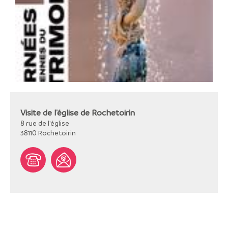
Visite de l'église de Rochetoirin
8 rue de l'église
38110
Rochetoirin