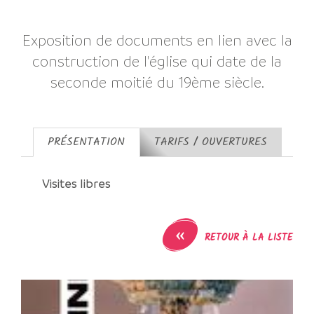
Exposition de documents en lien avec la
construction de l'église qui date de la
seconde moitié du 19ème siècle.
PRÉSENTATION
TARIFS / OUVERTURES
Visites libres
«
RETOUR À LA LISTE