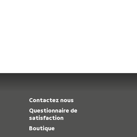
Contactez nous
Questionnaire de
satisfaction
Boutique