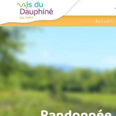
Panneau de gestion des cookies
Accueil
Randonnée, 