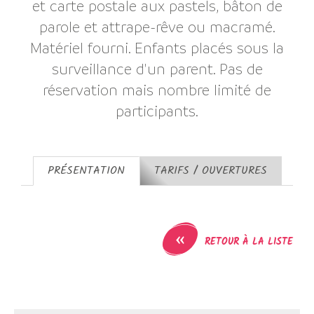
et carte postale aux pastels, bâton de
parole et attrape-rêve ou macramé.
Matériel fourni. Enfants placés sous la
surveillance d'un parent. Pas de
réservation mais nombre limité de
participants.
PRÉSENTATION
TARIFS / OUVERTURES
«
RETOUR À LA LISTE