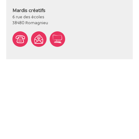
Mardis créatifs
6 rue des écoles
38480
Romagnieu