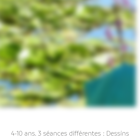
4-10 ans. 3 séances différentes : Dessins