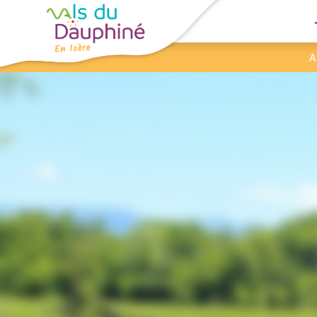
Panneau de gestion des cookies
A