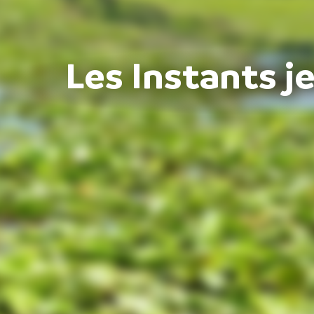
Les Instants j