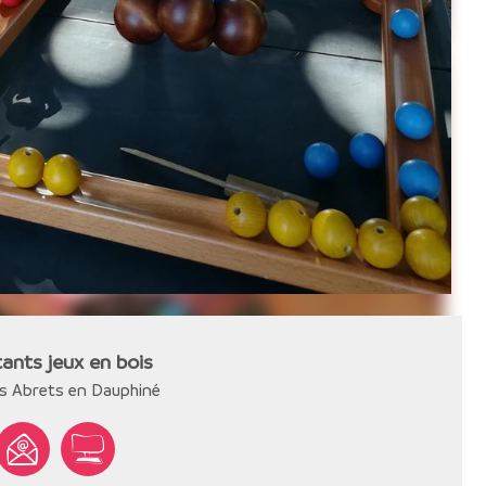
tants jeux en bois
s Abrets en Dauphiné