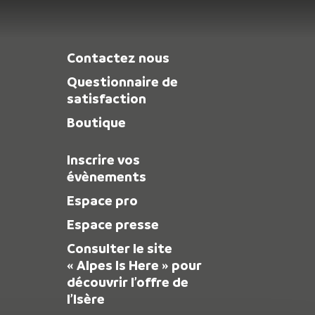
Contactez nous
Questionnaire de
satisfaction
Boutique
Inscrire vos
évènements
Espace pro
Espace presse
Consulter le site
« Alpes Is Here » pour
découvrir l’offre de
l’Isère