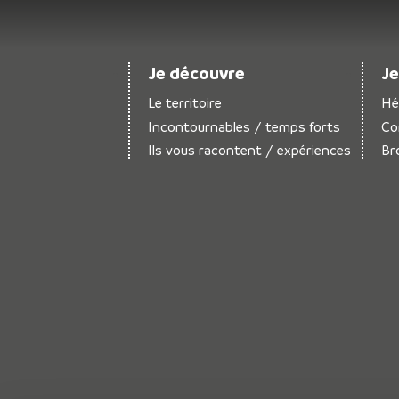
Je découvre
Je
Le territoire
Hé
Incontournables / temps forts
Co
Ils vous racontent / expériences
Br