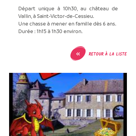
Départ unique à 10h30, au château de
Vallin, à Saint-Victor-de-Cessieu.
Une chasse à mener en famille dès 6 ans.
Durée : 1h15 à 1h30 environ.
«
RETOUR À LA LISTE