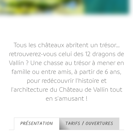
Tous les châteaux abritent un trésor...
retrouverez-vous celui des 12 dragons de
Vallin ? Une chasse au trésor à mener en
famille ou entre amis, à partir de 6 ans,
pour redécouvrir l'histoire et
l'architecture du Château de Vallin tout
en s'amusant !
PRÉSENTATION
TARIFS / OUVERTURES