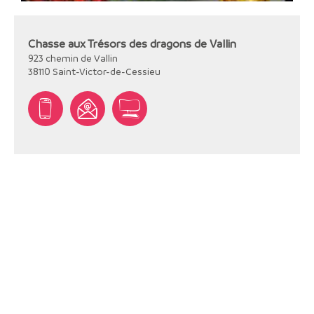
Chasse aux Trésors des dragons de Vallin
923 chemin de Vallin
38110
Saint-Victor-de-Cessieu