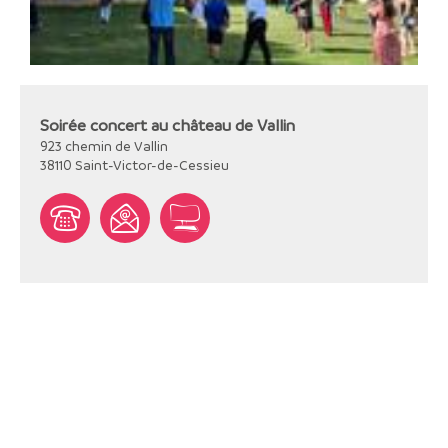
Soirée concert au château de Vallin
923 chemin de Vallin
38110
Saint-Victor-de-Cessieu