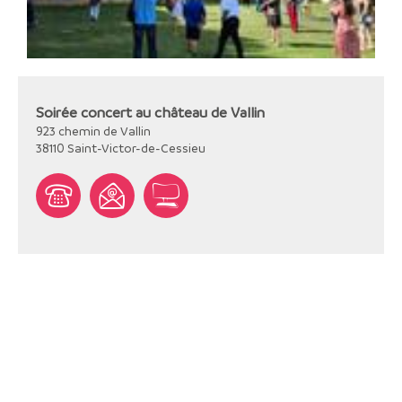
Soirée concert au château de Vallin
923 chemin de Vallin
38110
Saint-Victor-de-Cessieu