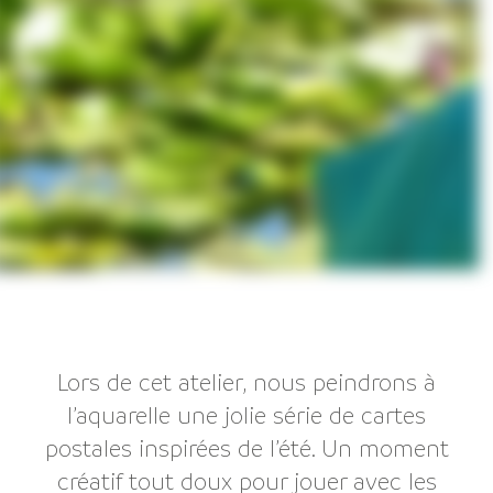
Lors de cet atelier, nous peindrons à
l’aquarelle une jolie série de cartes
postales inspirées de l’été. Un moment
créatif tout doux pour jouer avec les