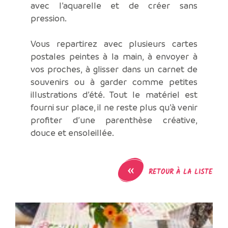
avec l’aquarelle et de créer sans
pression.
Vous repartirez avec plusieurs cartes
postales peintes à la main, à envoyer à
vos proches, à glisser dans un carnet de
souvenirs ou à garder comme petites
illustrations d’été. Tout le matériel est
fourni sur place, il ne reste plus qu’à venir
profiter d’une parenthèse créative,
douce et ensoleillée.
«
RETOUR À LA LISTE