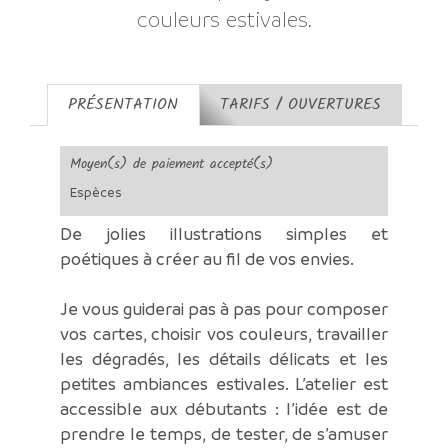
couleurs estivales.
PRÉSENTATION
TARIFS / OUVERTURES
Moyen(s) de paiement accepté(s)
Espèces
De jolies illustrations simples et
poétiques à créer au fil de vos envies.
Je vous guiderai pas à pas pour composer
vos cartes, choisir vos couleurs, travailler
les dégradés, les détails délicats et les
petites ambiances estivales. L’atelier est
accessible aux débutants : l’idée est de
prendre le temps, de tester, de s’amuser