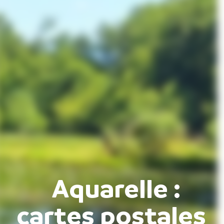
Aquarelle :
cartes postales