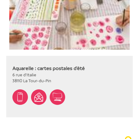
Aquarelle : cartes postales d'été
6 rue d'Italie
38110
La Tour-du-Pin