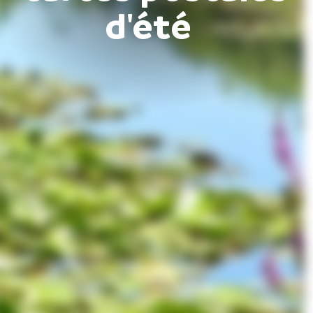
d'été