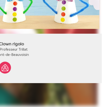
 Clown rigolo
Professeur Trillat
nt-de-Beauvoisin