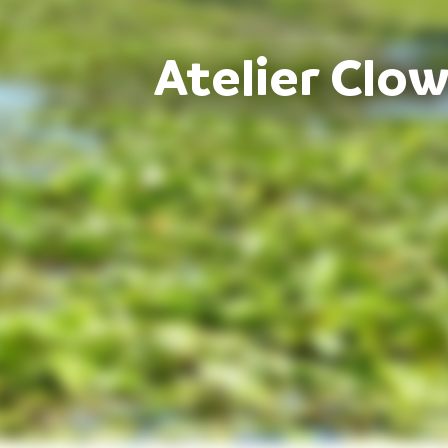
Atelier Clow