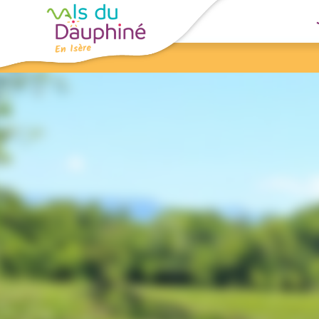
Panneau de gestion des cookies