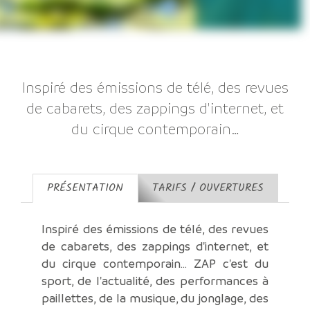
Inspiré des émissions de télé, des revues
de cabarets, des zappings d'internet, et
du cirque contemporain…
PRÉSENTATION
TARIFS / OUVERTURES
Inspiré des émissions de télé, des revues
de cabarets, des zappings d'internet, et
du cirque contemporain… ZAP c'est du
sport, de l'actualité, des performances à
paillettes, de la musique, du jonglage, des