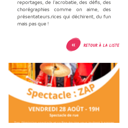
reportages, de l'acrobatie, des défis, des
chorégraphies comme on aime, des
présentateurs.rices qui déchirent, du fun
mais pas que !
«
RETOUR À LA LISTE