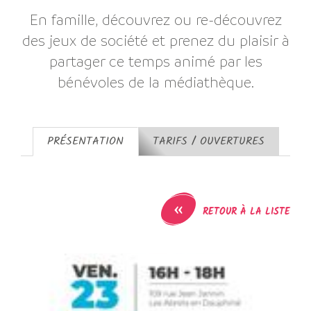
En famille, découvrez ou re-découvrez
des jeux de société et prenez du plaisir à
partager ce temps animé par les
bénévoles de la médiathèque.
PRÉSENTATION
TARIFS / OUVERTURES
«
RETOUR À LA LISTE