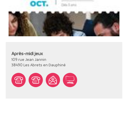
Après-midi jeux
109 rue Jean Jannin
38490
Les Abrets en Dauphiné