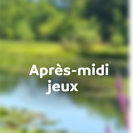
Après-midi
jeux