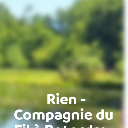
Rien -
Compagnie du