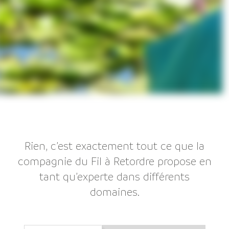
Rien, c’est exactement tout ce que la
compagnie du Fil à Retordre propose en
tant qu’experte dans différents
domaines.