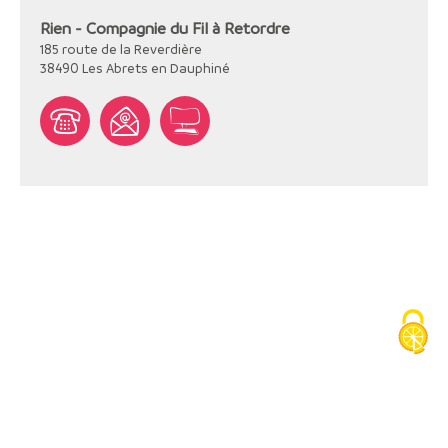
Rien - Compagnie du Fil à Retordre
185 route de la Reverdière
38490
Les Abrets en Dauphiné