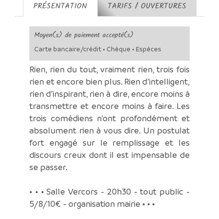
PRÉSENTATION
TARIFS / OUVERTURES
Moyen(s) de paiement accepté(s)
Carte bancaire/crédit • Chèque • Espèces
Rien, rien du tout, vraiment rien, trois fois
rien et encore bien plus. Rien d’intelligent,
rien d’inspirant, rien à dire, encore moins à
transmettre et encore moins à faire. Les
trois comédiens n’ont profondément et
absolument rien à vous dire. Un postulat
fort engagé sur le remplissage et les
discours creux dont il est impensable de
se passer.
• • • Salle Vercors - 20h30 - tout public -
5/8/10€ - organisation mairie • • •