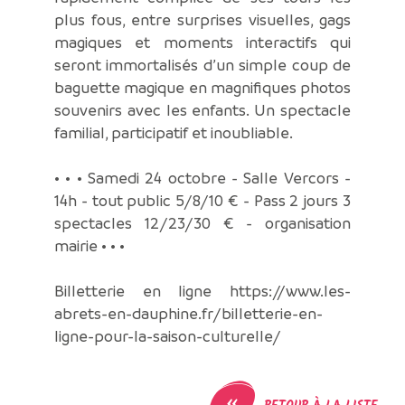
plus fous, entre surprises visuelles, gags
magiques et moments interactifs qui
seront immortalisés d’un simple coup de
baguette magique en magnifiques photos
souvenirs avec les enfants. Un spectacle
familial, participatif et inoubliable.
• • • Samedi 24 octobre - Salle Vercors -
14h - tout public 5/8/10 € - Pass 2 jours 3
spectacles 12/23/30 € - organisation
mairie • • •
Billetterie en ligne https://www.les-
abrets-en-dauphine.fr/billetterie-en-
ligne-pour-la-saison-culturelle/
«