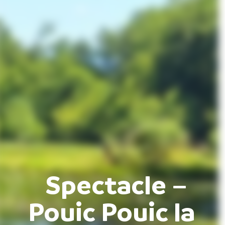
Spectacle –
Pouic Pouic la