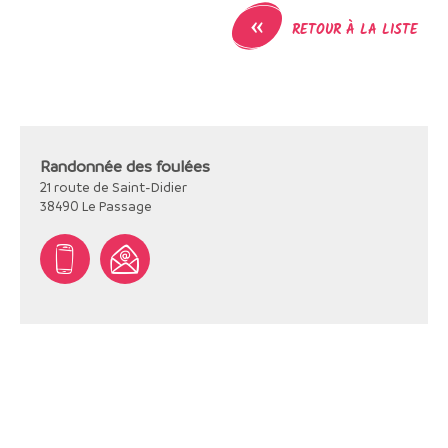
«
RETOUR À LA LISTE
Randonnée des foulées
21 route de Saint-Didier
38490
Le Passage