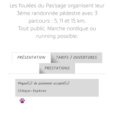
Les foulées du Pas’sage organisent leur
3ème randonnée pédestre avec 3
parcours : 5, 11 et 15 km.
Tout public. Marche nordique ou
running possible.
PRÉSENTATION
TARIFS / OUVERTURES
PRESTATIONS
Moyen(s) de paiement accepté(s)
Chèque • Espèces