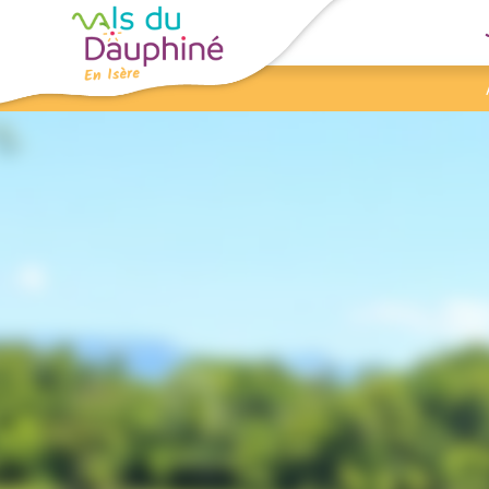
Panneau de gestion des cookies