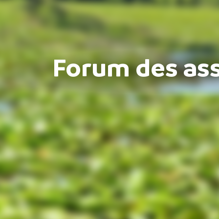
Forum des ass