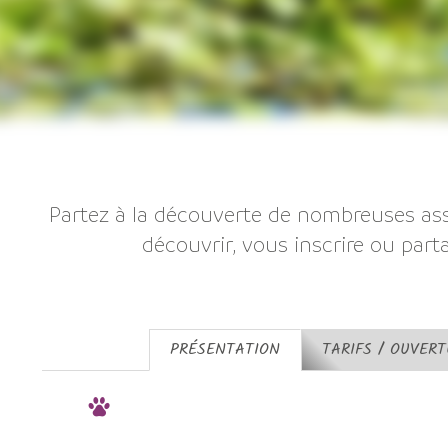
Partez à la découverte de nombreuses a
découvrir, vous inscrire ou part
PRÉSENTATION
TARIFS / OUVER