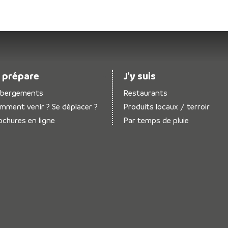
 prépare
J’y suis
bergements
Restaurants
mment venir ? Se déplacer ?
Produits locaux / terroir
ochures en ligne
Par temps de pluie