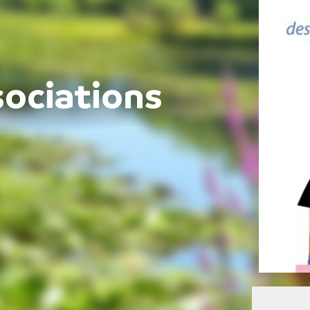
ociations