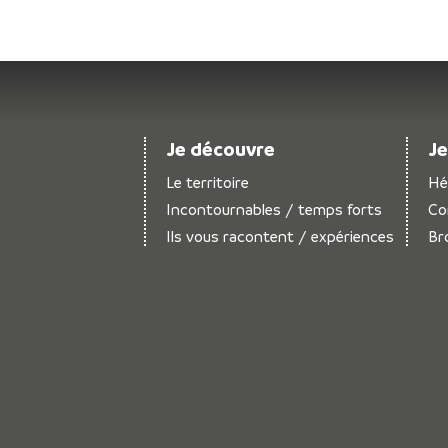
Je découvre
Je
Le territoire
Hé
Incontournables / temps forts
Co
Ils vous racontent / expériences
Br