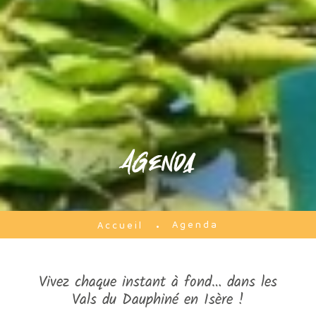
Agenda
Agenda
Accueil
Vivez chaque instant à fond… dans les
Vals du Dauphiné en Isère !