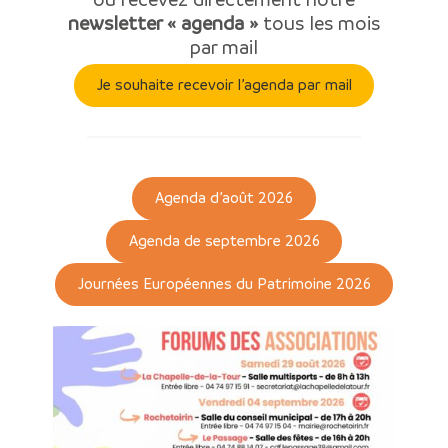
newsletter « agenda »
tous les mois
par mail
Je souhaite recevoir l’agenda par mail
Agenda d’août 2026
Agenda de septembre 2026
Journées Européennes du Patrimoine 2026