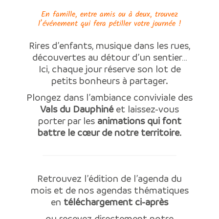
En famille, entre amis ou à deux, trouvez
l’événement qui fera pétiller votre journée !
Rires d’enfants, musique dans les rues,
découvertes au détour d’un sentier…
Ici, chaque jour réserve son lot de
petits bonheurs à partager.
Plongez dans l’ambiance conviviale des
Vals du Dauphiné
et laissez-vous
porter par les
animations qui font
battre le cœur de notre territoire
.
Retrouvez l’édition de l’agenda du
mois et de nos agendas thématiques
en
téléchargement ci-après
ou recevez directement notre