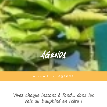
Agenda
Agenda
Accueil
Vivez chaque instant à fond… dans les
Vals du Dauphiné en Isère !