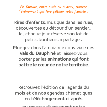
En famille, entre amis ou à deux, trouvez
l’événement qui fera pétiller votre journée !
Rires d’enfants, musique dans les rues,
découvertes au détour d’un sentier…
Ici, chaque jour réserve son lot de
petits bonheurs à partager.
Plongez dans l’ambiance conviviale des
Vals du Dauphiné
et laissez-vous
porter par les
animations qui font
battre le cœur de notre territoire
.
Retrouvez l’édition de l’agenda du
mois et de nos agendas thématiques
en
téléchargement ci-après
ou recevez directement notre