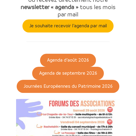
newsletter « agenda »
tous les mois
par mail
Je souhaite recevoir l’agenda par mail
Agenda d’août 2026
Agenda de septembre 2026
Journées Européennes du Patrimoine 2026