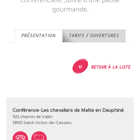
gourmande.
PRÉSENTATION
TARIFS / OUVERTURES
«
RETOUR À LA LISTE
Conférence-Les chevaliers de Malte en Dauphiné
923 chemin de Vallin
38110
Saint-Victor-de-Cessieu