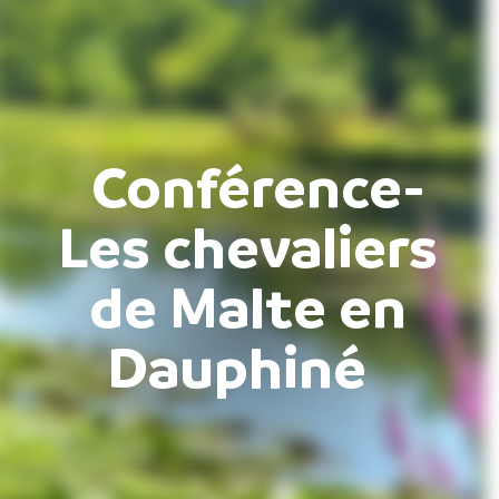
Conférence-
Les chevaliers
de Malte en
Dauphiné