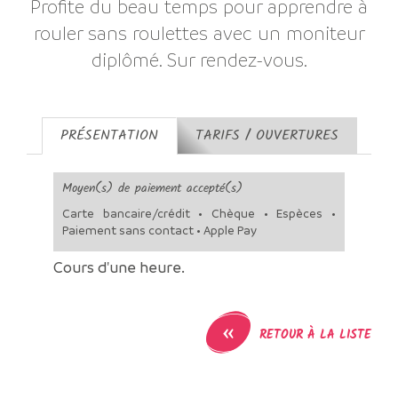
Profite du beau temps pour apprendre à
rouler sans roulettes avec un moniteur
diplômé. Sur rendez-vous.
PRÉSENTATION
TARIFS / OUVERTURES
Moyen(s) de paiement accepté(s)
Carte bancaire/crédit • Chèque • Espèces •
Paiement sans contact • Apple Pay
Cours d'une heure.
«
RETOUR À LA LISTE