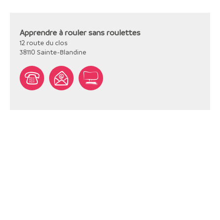
Apprendre à rouler sans roulettes
12 route du clos
38110
Sainte-Blandine