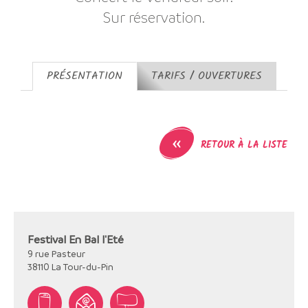
Sur réservation.
PRÉSENTATION
TARIFS / OUVERTURES
«
RETOUR À LA LISTE
Festival En Bal l'Eté
9 rue Pasteur
38110
La Tour-du-Pin