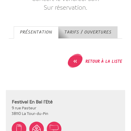
Sur réservation.
PRÉSENTATION
TARIFS / OUVERTURES
«
RETOUR À LA LISTE
Festival En Bal l'Eté
9 rue Pasteur
38110
La Tour-du-Pin