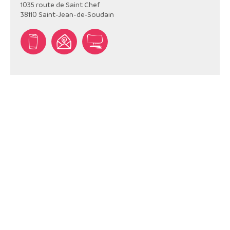
1035 route de Saint Chef
38110
Saint-Jean-de-Soudain