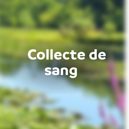
Collecte de
sang