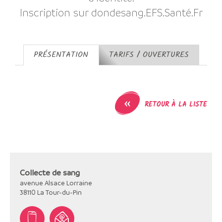
Inscription sur dondesang.EFS.Santé.Fr
PRÉSENTATION
TARIFS / OUVERTURES
«
RETOUR À LA LISTE
Collecte de sang
avenue Alsace Lorraine
38110
La Tour-du-Pin