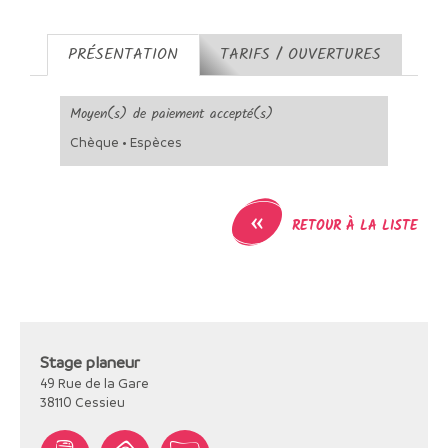
PRÉSENTATION
TARIFS / OUVERTURES
Moyen(s) de paiement accepté(s)
Chèque • Espèces
«
RETOUR À LA LISTE
Stage planeur
49 Rue de la Gare
38110
Cessieu