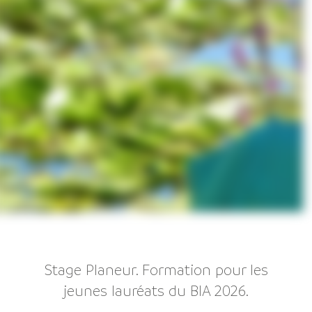
Stage Planeur. Formation pour les
jeunes lauréats du BIA 2026.