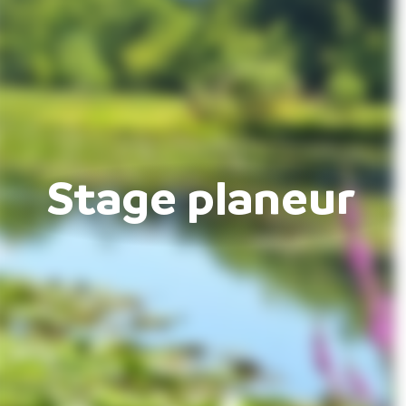
Stage planeur