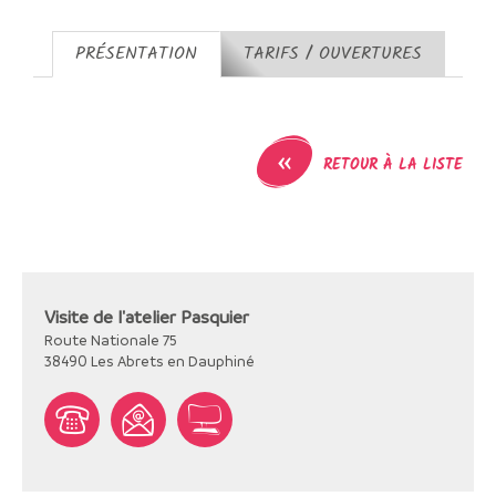
PRÉSENTATION
TARIFS / OUVERTURES
«
RETOUR À LA LISTE
Visite de l'atelier Pasquier
Route Nationale 75
38490
Les Abrets en Dauphiné