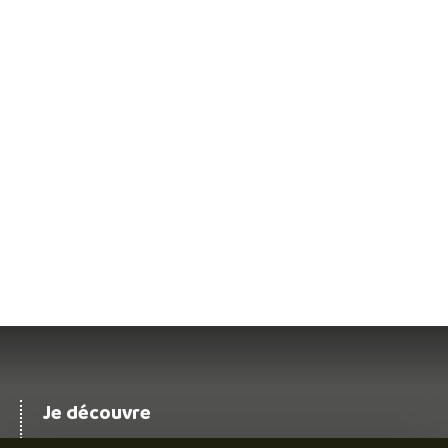
Je découvre
Le territoire