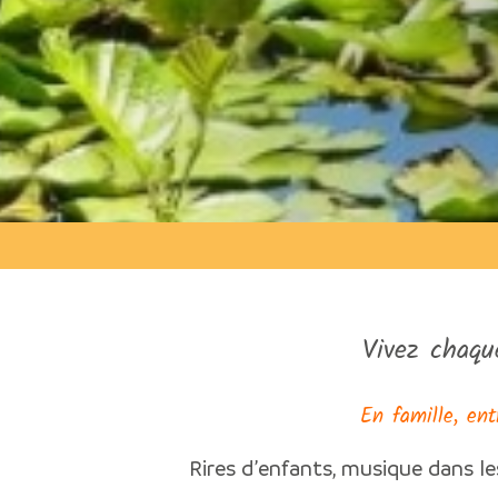
Vivez chaqu
En famille, ent
Rires d’enfants, musique dans le