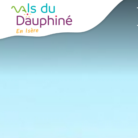
Panneau de gestion des cookies