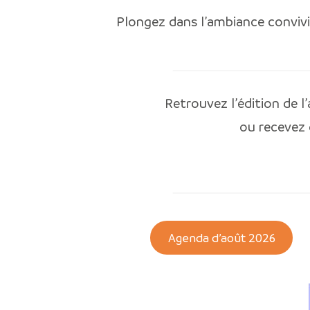
Plongez dans l’ambiance conviv
Retrouvez l’édition de 
ou recevez
Agenda d’août 2026