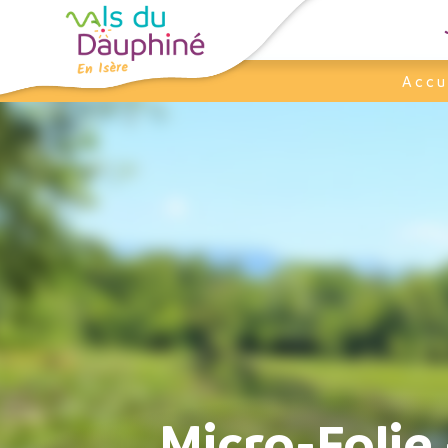
Panneau de gestion des cookies
Accu
Micro-Folie