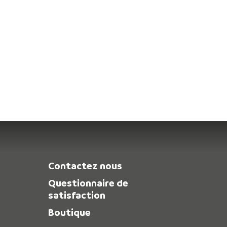
Contactez nous
Questionnaire de
satisfaction
Boutique