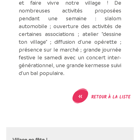
et faire vivre notre village ! De
nombreuses activités proposées
pendant une semaine : slalom
automobile ; ouverture des activités de
certaines associations ; atelier "dessine
ton village" ; diffusion d'une opérette ;
présence sur le marché ; grande journée
festive le samedi avec un concert inter-
générationnel, une grande kermesse suivi
d'un bal populaire.
«
RETOUR À LA LISTE
Village en fête !