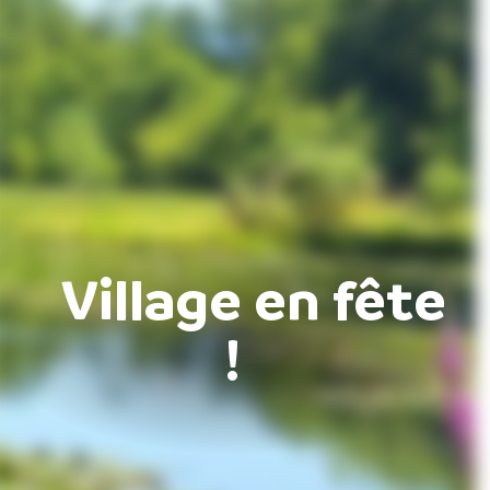
Village en fête
!