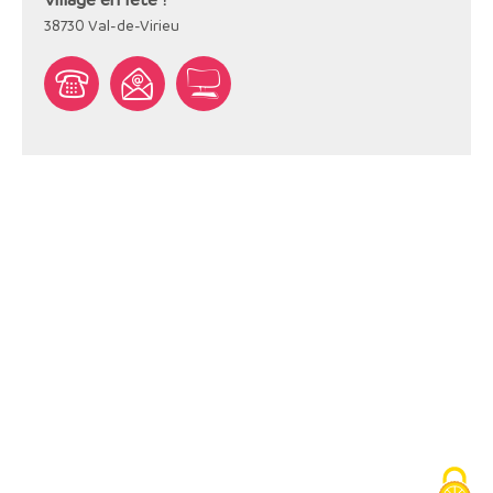
38730
Val-de-Virieu