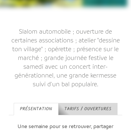
Slalom automobile ; ouverture de
certaines associations ; atelier "dessine
ton village" ; opérette ; présence sur le
marché ; grande journée festive le
samedi avec un concert inter-
générationnel, une grande kermesse
suivi d'un bal populaire.
PRÉSENTATION
TARIFS / OUVERTURES
Une semaine pour se retrouver, partager