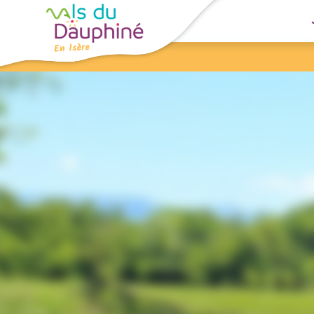
Panneau de gestion des cookies