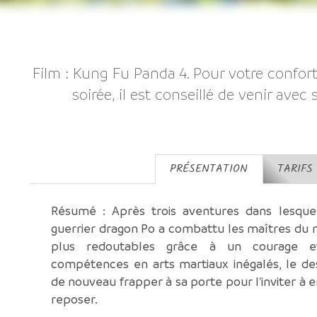
Film : Kung Fu Panda 4. Pour votre confort
soirée, il est conseillé de venir avec
PRÉSENTATION
TARIFS
Résumé : Après trois aventures dans lesquel
guerrier dragon Po a combattu les maîtres du 
plus redoutables grâce à un courage e
compétences en arts martiaux inégalés, le de
de nouveau frapper à sa porte pour l'inviter à e
reposer.