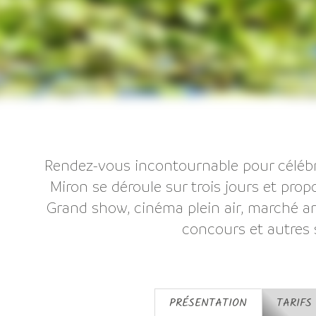
Rendez-vous incontournable pour célébrer
Miron se déroule sur trois jours et pro
Grand show, cinéma plein air, marché art
concours et autres 
PRÉSENTATION
TARIFS