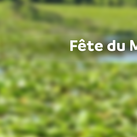
Fête du 